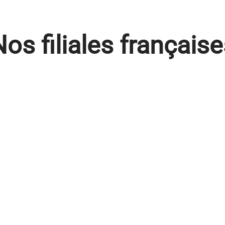
os filiales français