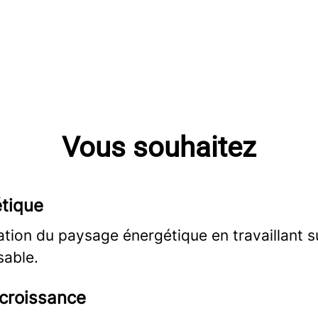
Vous souhaitez
étique
tion du paysage énergétique en travaillant s
sable.
 croissance