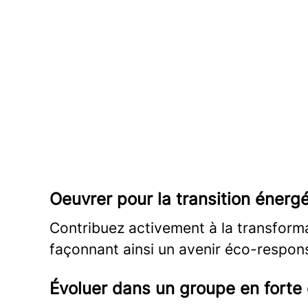
Oeuvrer pour la transition énerg
Contribuez activement à la transforma
façonnant ainsi un avenir éco-respon
Évoluer dans un groupe en forte