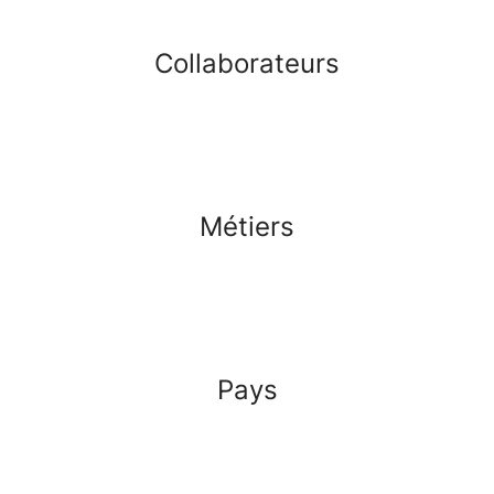
Collaborateurs
Métiers
Pays