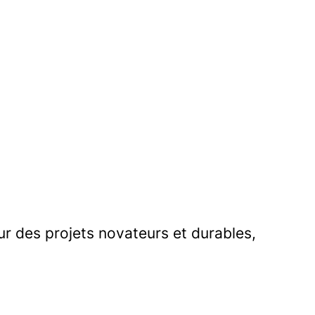
ur des projets novateurs et durables,