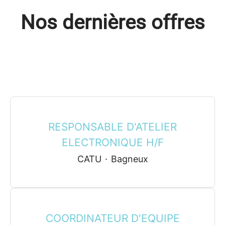
Nos dernières offres
RESPONSABLE D'ATELIER
ELECTRONIQUE H/F
CATU
·
Bagneux
COORDINATEUR D'EQUIPE