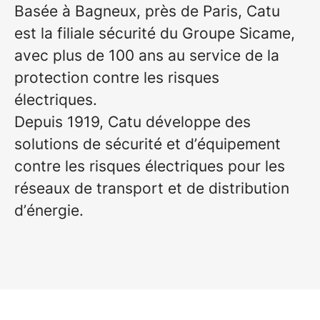
Basée à Bagneux, près de Paris, Catu
est la filiale sécurité du Groupe Sicame,
avec plus de 100 ans au service de la
protection contre les risques
électriques.
Depuis 1919, Catu développe des
solutions de sécurité et d’équipement
contre les risques électriques pour les
réseaux de transport et de distribution
d’énergie.