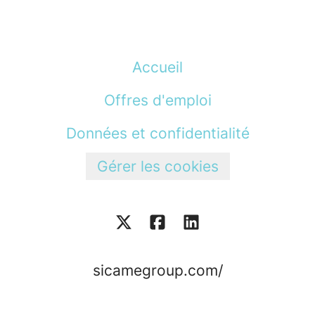
Accueil
Offres d'emploi
Données et confidentialité
Gérer les cookies
sicamegroup.com/