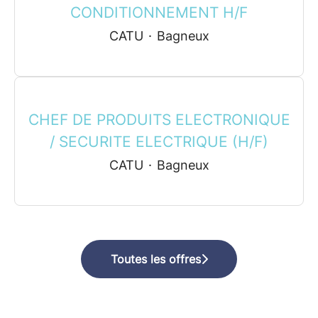
CONDITIONNEMENT H/F
CATU
·
Bagneux
CHEF DE PRODUITS ELECTRONIQUE
/ SECURITE ELECTRIQUE (H/F)
CATU
·
Bagneux
Toutes les offres