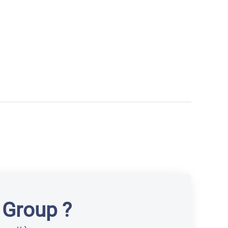
 Group ?