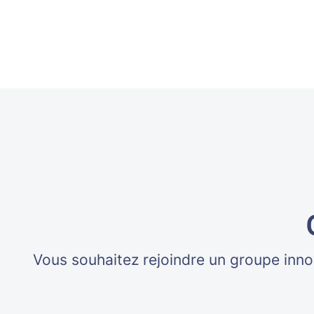
Vous souhaitez rejoindre un groupe inno