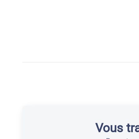
Vous tr