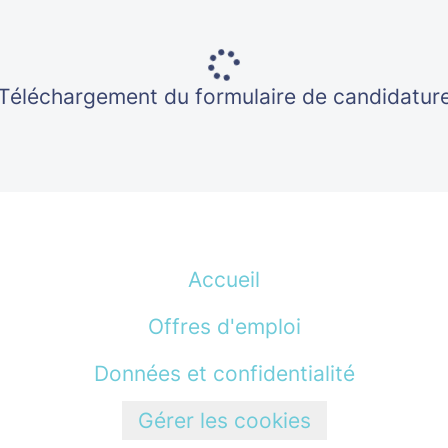
Téléchargement du formulaire de candidatur
Accueil
Offres d'emploi
Données et confidentialité
Gérer les cookies