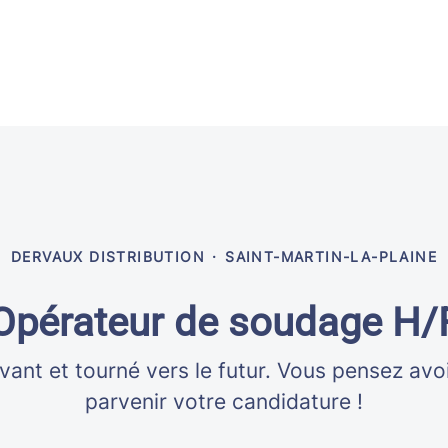
DERVAUX DISTRIBUTION
·
SAINT-MARTIN-LA-PLAINE
Opérateur de soudage H/
vant et tourné vers le futur. Vous pensez avo
parvenir votre candidature !