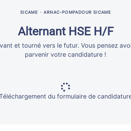
SICAME
·
ARNAC-POMPADOUR SICAME
Alternant HSE H/F
vant et tourné vers le futur. Vous pensez avo
parvenir votre candidature !
Téléchargement du formulaire de candidatur