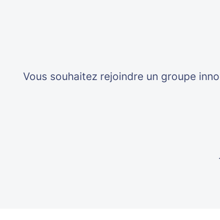
Vous souhaitez rejoindre un groupe inno