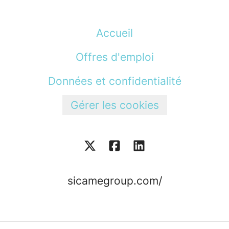
Accueil
Offres d'emploi
Données et confidentialité
Gérer les cookies
sicamegroup.com/