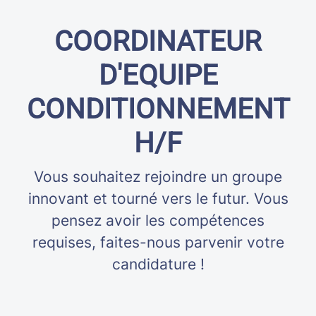
COORDINATEUR
D'EQUIPE
CONDITIONNEMENT
H/F
Vous souhaitez rejoindre un groupe
innovant et tourné vers le futur. Vous
pensez avoir les compétences
requises, faites-nous parvenir votre
candidature !