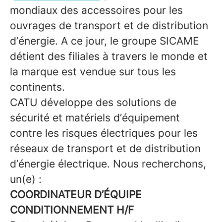
mondiaux des accessoires pour les
ouvrages de transport et de distribution
d’énergie. A ce jour, le groupe SICAME
détient des filiales à travers le monde et
la marque est vendue sur tous les
continents.
CATU développe des solutions de
sécurité et matériels d’équipement
contre les risques électriques pour les
réseaux de transport et de distribution
d’énergie électrique. Nous recherchons,
un(e) :
COORDINATEUR D’ÉQUIPE
CONDITIONNEMENT H/F