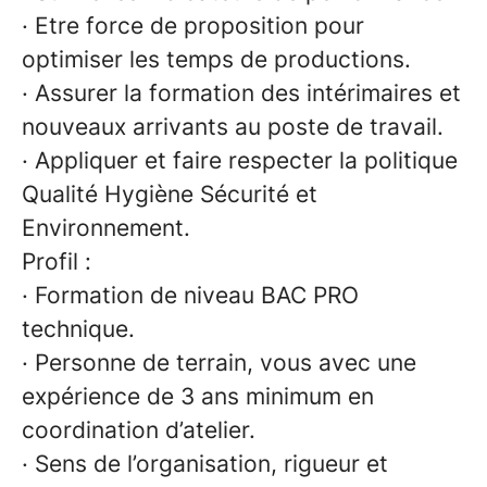
· Etre force de proposition pour
optimiser les temps de productions.
· Assurer la formation des intérimaires et
nouveaux arrivants au poste de travail.
· Appliquer et faire respecter la politique
Qualité Hygiène Sécurité et
Environnement.
Profil :
· Formation de niveau BAC PRO
technique.
·
Personne de terrain, vous avec une
expérience de 3 ans minimum en
coordination d’atelier.
· Sens de l’organisation, rigueur et