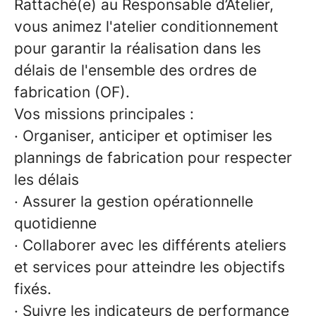
Rattaché(e) au Responsable d’Atelier,
vous animez l'atelier conditionnement
pour garantir la réalisation dans les
délais de l'ensemble des ordres de
fabrication (OF).
Vos missions principales :
·
Organiser, anticiper et optimiser les
plannings de fabrication pour respecter
les délais
· Assurer la gestion opérationnelle
quotidienne
· Collaborer avec les différents ateliers
et services pour atteindre les objectifs
fixés.
· Suivre les indicateurs de performance