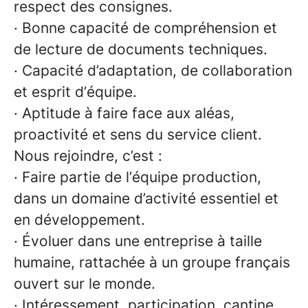
respect des consignes.
· Bonne capacité de compréhension et
de lecture de documents techniques.
· Capacité d’adaptation, de collaboration
et esprit d’équipe.
· Aptitude à faire face aux aléas,
proactivité et sens du service client.
Nous rejoindre, c’est :
· Faire partie de l’équipe production,
dans un domaine d’activité essentiel et
en développement.
· Évoluer dans une entreprise à taille
humaine, rattachée à un groupe français
ouvert sur le monde.
· Intéressement, participation, cantine