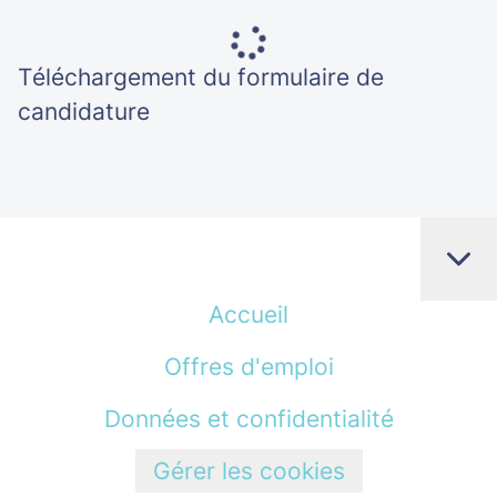
Téléchargement du formulaire de
candidature
Accueil
Offres d'emploi
Données et confidentialité
Gérer les cookies