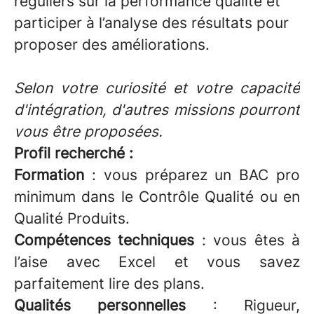
réguliers sur la performance qualité et
participer à l’analyse des résultats pour
proposer des améliorations.
Selon votre curiosité et votre capacité
d'intégration, d'autres missions pourront
vous être proposées.
Profil recherché :
Formation
: vous préparez un BAC pro
minimum dans le Contrôle Qualité ou en
Qualité Produits.
Compétences techniques
: vous êtes à
l’aise avec Excel et vous savez
parfaitement lire des plans.
Qualités personnelles
: Rigueur,