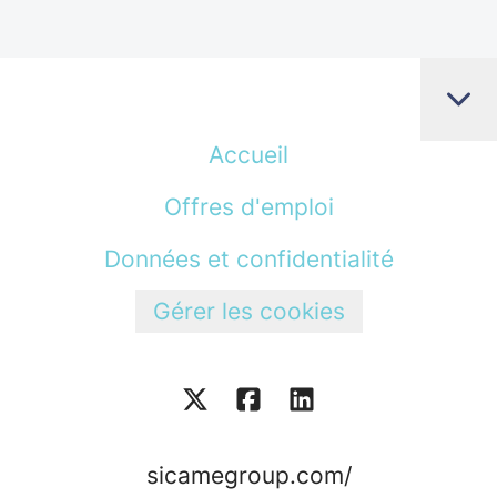
Accueil
Offres d'emploi
Données et confidentialité
Gérer les cookies
sicamegroup.com/