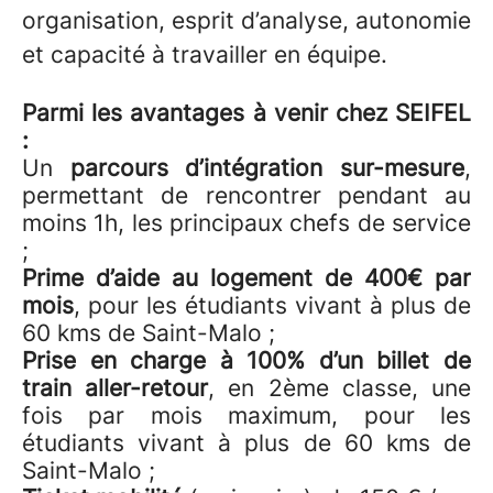
organisation, esprit d’analyse, autonomie
et capacité à travailler en équipe.
Parmi les avantages à venir chez SEIFEL
:
Un
parcours d’intégration sur-mesure
,
permettant de rencontrer pendant au
moins 1h, les principaux chefs de service
;
Prime d’aide au logement de 400€ par
mois
, pour les étudiants vivant à plus de
60 kms de Saint-Malo ;
Prise en charge à 100% d’un billet de
train aller-retour
, en 2ème classe, une
fois par mois maximum, pour les
étudiants vivant à plus de 60 kms de
Saint-Malo ;