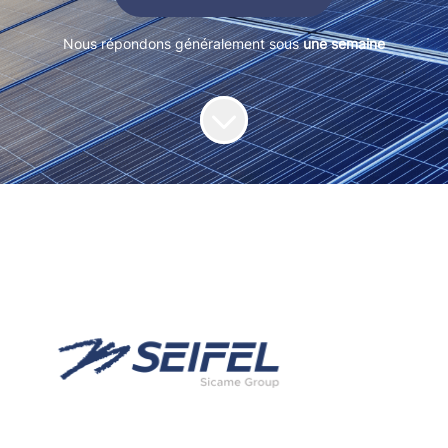
Nous répondons généralement sous
une semaine