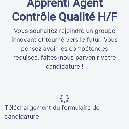
Apprenti Agent
Contrôle Qualité H/F
Vous souhaitez rejoindre un groupe
innovant et tourné vers le futur. Vous
pensez avoir les compétences
requises, faites-nous parvenir votre
candidature !
Téléchargement du formulaire de
candidature