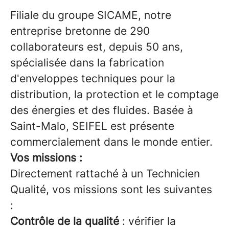
Filiale du groupe SICAME, notre
entreprise bretonne de 290
collaborateurs est, depuis 50 ans,
spécialisée dans la fabrication
d'enveloppes techniques pour la
distribution, la protection et le comptage
des énergies et des fluides. Basée à
Saint-Malo, SEIFEL est présente
commercialement dans le monde entier.
Vos missions :
Directement rattaché à un Technicien
Qualité, vos missions sont les suivantes
:
Contrôle de la qualité
: vérifier la