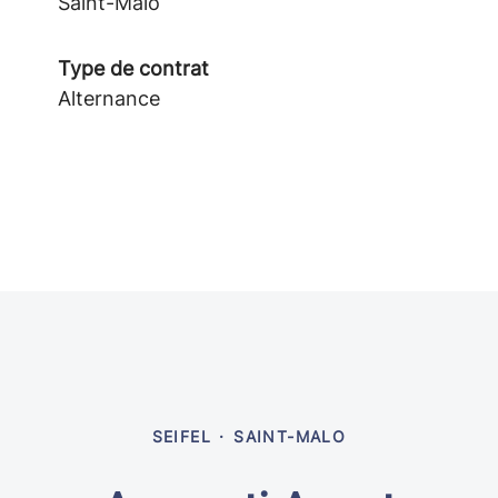
Saint-Malo
Type de contrat
Alternance
SEIFEL
·
SAINT-MALO