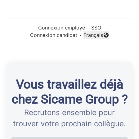
Connexion employé
·
SSO
Connexion candidat
·
Français
Changer la langue
Vous travaillez déjà
chez Sicame Group ?
Recrutons ensemble pour
trouver votre prochain collègue.