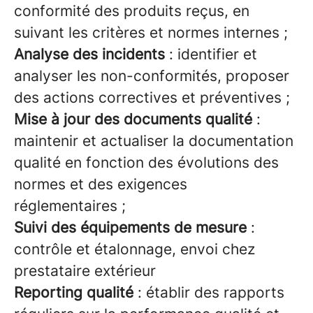
conformité des produits reçus, en
suivant les critères et normes internes ;
Analyse des incidents
: identifier et
analyser les non-conformités, proposer
des actions correctives et préventives ;
Mise à jour des documents qualité
:
maintenir et actualiser la documentation
qualité en fonction des évolutions des
normes et des exigences
réglementaires ;
Suivi des équipements de mesure
:
contrôle et étalonnage, envoi chez
prestataire extérieur
Reporting qualité
: établir des rapports